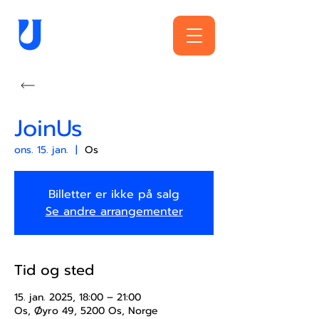
JoinUs
ons. 15. jan.
  |  
Os
Billetter er ikke på salg
Se andre arrangementer
Tid og sted
15. jan. 2025, 18:00 – 21:00
Os, Øyro 49, 5200 Os, Norge