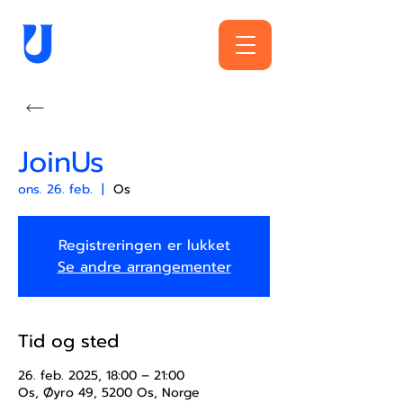
JoinUs
ons. 26. feb.
  |  
Os
Registreringen er lukket
Se andre arrangementer
Tid og sted
26. feb. 2025, 18:00 – 21:00
Os, Øyro 49, 5200 Os, Norge