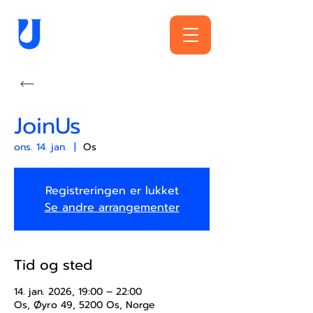
JoinUs
ons. 14. jan.
  |  
Os
Registreringen er lukket
Se andre arrangementer
Tid og sted
14. jan. 2026, 19:00 – 22:00
Os, Øyro 49, 5200 Os, Norge