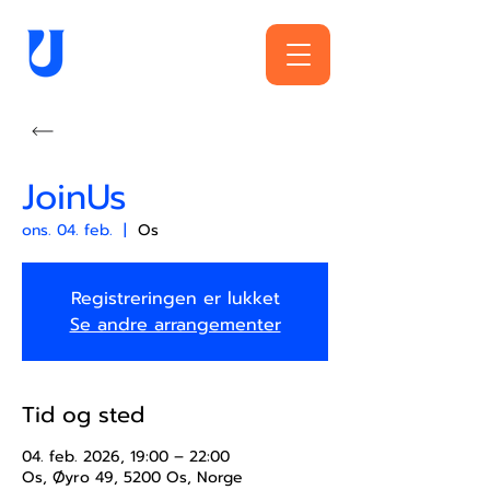
JoinUs
ons. 04. feb.
  |  
Os
Registreringen er lukket
Se andre arrangementer
Tid og sted
04. feb. 2026, 19:00 – 22:00
Os, Øyro 49, 5200 Os, Norge