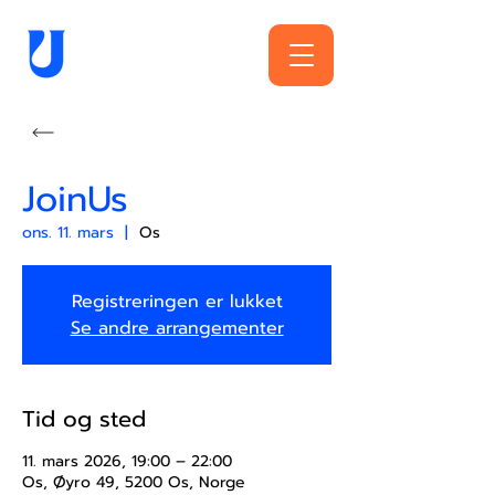
JoinUs
ons. 11. mars
  |  
Os
Registreringen er lukket
Se andre arrangementer
Tid og sted
11. mars 2026, 19:00 – 22:00
Os, Øyro 49, 5200 Os, Norge