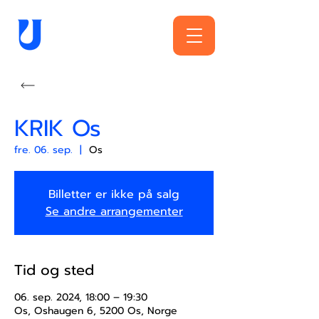
KRIK Os
fre. 06. sep.
  |  
Os
Billetter er ikke på salg
Se andre arrangementer
Tid og sted
06. sep. 2024, 18:00 – 19:30
Os, Oshaugen 6, 5200 Os, Norge