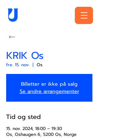
KRIK Os
fre. 15. nov.
  |  
Os
Billetter er ikke på salg
Se andre arrangementer
Tid og sted
15. nov. 2024, 18:00 – 19:30
Os, Oshaugen 6, 5200 Os, Norge