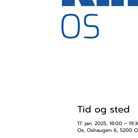
Tid og sted
17. jan. 2025, 18:00 – 19:
Os, Oshaugen 6, 5200 O