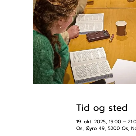
Tid og sted
19. okt. 2025, 19:00 – 21:
Os, Øyro 49, 5200 Os, N