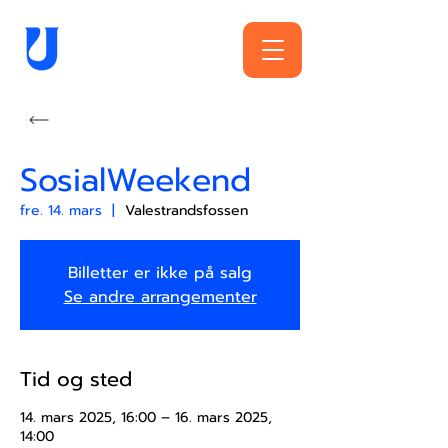
SosialWeekend
fre. 14. mars
  |  
Valestrandsfossen
Billetter er ikke på salg
Se andre arrangementer
Tid og sted
14. mars 2025, 16:00 – 16. mars 2025,
14:00