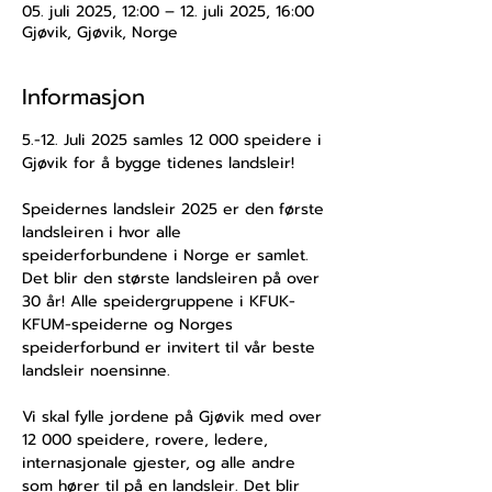
05. juli 2025, 12:00 – 12. juli 2025, 16:00
Gjøvik, Gjøvik, Norge
Informasjon
5.-12. Juli 2025 samles 12 000 speidere i 
Gjøvik for å bygge tidenes landsleir!
Speidernes landsleir 2025 er den første 
landsleiren i hvor alle 
speiderforbundene i Norge er samlet. 
Det blir den største landsleiren på over 
30 år! Alle speidergruppene i KFUK-
KFUM-speiderne og Norges 
speiderforbund er invitert til vår beste 
landsleir noensinne.
Vi skal fylle jordene på Gjøvik med over 
12 000 speidere, rovere, ledere, 
internasjonale gjester, og alle andre 
som hører til på en landsleir. Det blir 