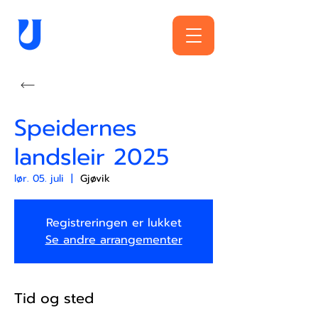
Speidernes
landsleir 2025
lør. 05. juli
  |  
Gjøvik
Registreringen er lukket
Se andre arrangementer
Tid og sted