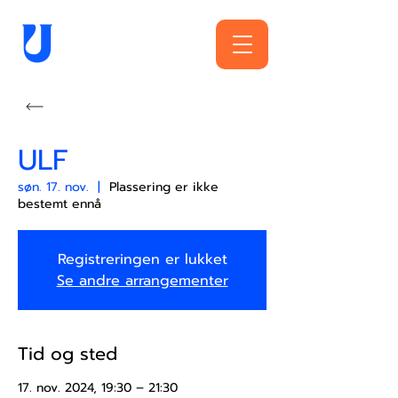
ULF
søn. 17. nov.
  |  
Plassering er ikke
bestemt ennå
Registreringen er lukket
Se andre arrangementer
Tid og sted
17. nov. 2024, 19:30 – 21:30