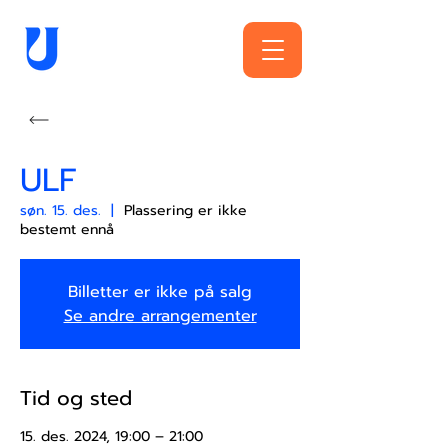
ULF
søn. 15. des.
  |  
Plassering er ikke
bestemt ennå
Billetter er ikke på salg
Se andre arrangementer
Tid og sted
15. des. 2024, 19:00 – 21:00