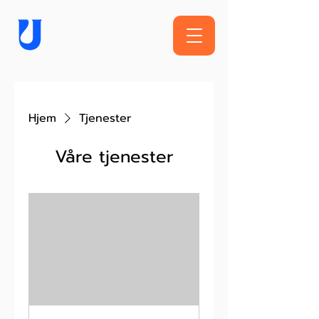
Hjem
Tjenester
Våre tjenester